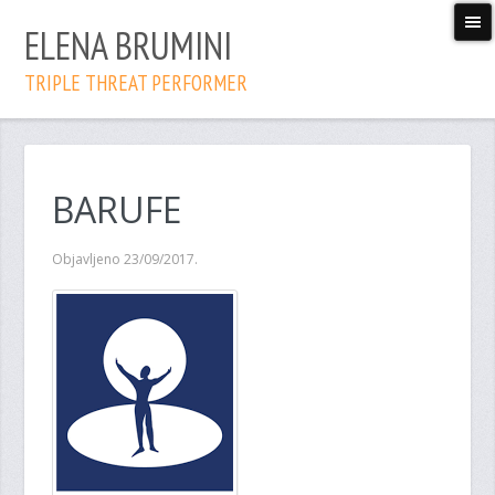
ELENA BRUMINI
TRIPLE THREAT PERFORMER
BARUFE
Objavljeno 23/09/2017.