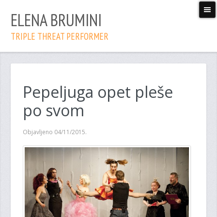
ELENA BRUMINI
TRIPLE THREAT PERFORMER
Pepeljuga opet pleše
po svom
Objavljeno 04/11/2015.